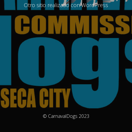
Otro sitio realizado con WordPress
© CarnavalDogs 2023