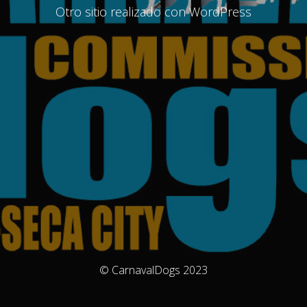
Otro sitio realizado con WordPress
© CarnavalDogs 2023