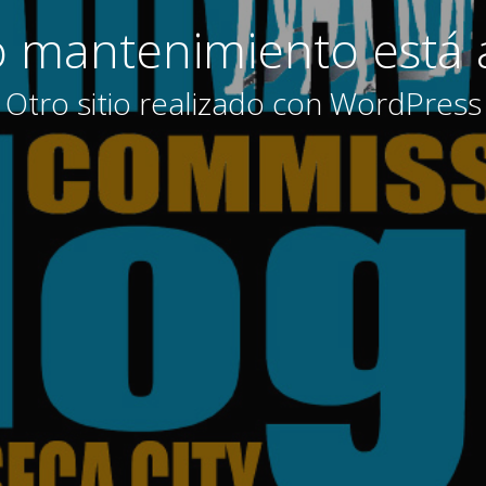
 mantenimiento está 
Otro sitio realizado con WordPress