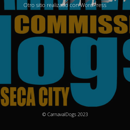
Otro sitio realizado con WordPress
© CarnavalDogs 2023